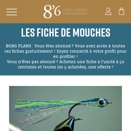
Les Fiche de Mouches
BONS PLANS : Vous êtes abonné ? Vous avez accès à toutes
ces fiches gratuitement ! Soyez connecté à votre profil pour
en profiter !
Vous n'êtes pas abonné ? Achetez une fiche à l'unité à 50
centimes et toutes les 5 achetées, une offerte !