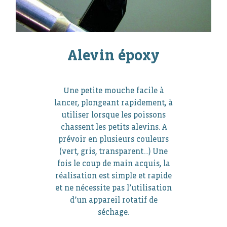
Alevin époxy
Une petite mouche facile à
lancer, plongeant rapidement, à
utiliser lorsque les poissons
chassent les petits alevins. A
prévoir en plusieurs couleurs
(vert, gris, transparent…) Une
fois le coup de main acquis, la
réalisation est simple et rapide
et ne nécessite pas l’utilisation
d’un appareil rotatif de
séchage.