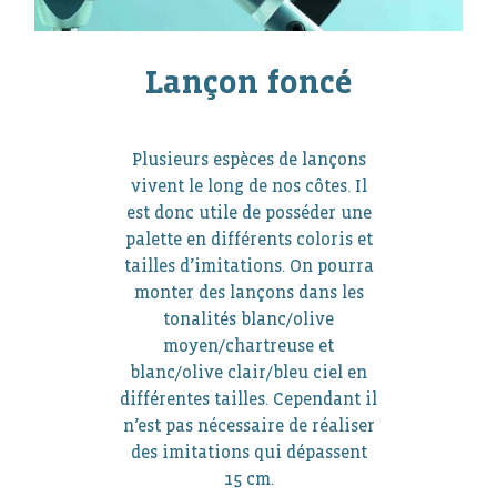
Lançon foncé
Plusieurs espèces de lançons
vivent le long de nos côtes. Il
est donc utile de posséder une
palette en différents coloris et
tailles d’imitations. On pourra
monter des lançons dans les
tonalités blanc/olive
moyen/chartreuse et
blanc/olive clair/bleu ciel en
différentes tailles. Cependant il
n’est pas nécessaire de réaliser
des imitations qui dépassent
15 cm.