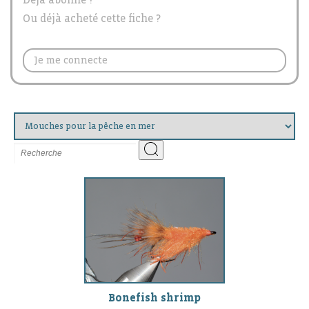
Ou déjà acheté cette fiche ?
Je me connecte
Bonefish shrimp