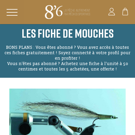
Les Fiche de Mouches
BONS PLANS : Vous êtes abonné ? Vous avez accès à toutes
ces fiches gratuitement ! Soyez connecté à votre profil pour
en profiter !
Vous n'êtes pas abonné ? Achetez une fiche à l'unité à 50
centimes et toutes les 5 achetées, une offerte !