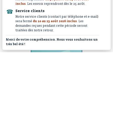
inclus
. Les envois reprendront dès le 25 août.
☎
Service clients
Notre service clients (contact par téléphone et e-mail)
sera fermé
du 10 au 23 août 2026 inclus
. Les
demandes reçues pendant cette période seront
traitées dès notre retour.
Lançon foncé
Merci de votre compréhension. Nous vous souhaitons un
très bel été !
Magic Bait