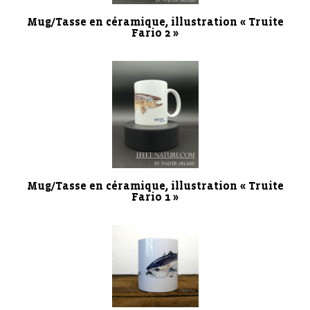
Mug/Tasse en céramique, illustration « Truite
Fario 2 »
Mug/Tasse en céramique, illustration « Truite
Fario 1 »