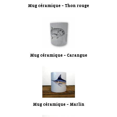
Mug céramique – Thon rouge
Mug céramique – Carangue
Mug céramique – Marlin