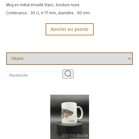
Mug en métal émaillé blanc, bordure noire.
Contenance : 30 cl, H 77 mm, diamètre : 90 mm.
Ajouter au panier