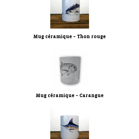
Mug céramique – Thon rouge
Mug céramique – Carangue