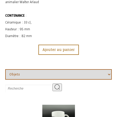
animalier Walter Arlaud
CONTENANCE
:
Céramique : 33 cl,
Hauteur : 95 mm
Diamètre : 82 mm
Ajouter au panier