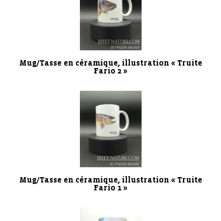
Mug/Tasse en céramique, illustration « Truite
Fario 2 »
Mug/Tasse en céramique, illustration « Truite
Fario 1 »