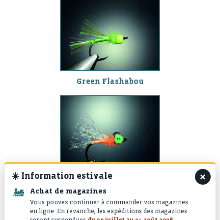
Green Flashabou
×
☀️
Information estivale
Orange Krystal
🚂
Achat de magazines
Vous pouvez continuer à commander vos magazines
en ligne. En revanche, les expéditions des magazines