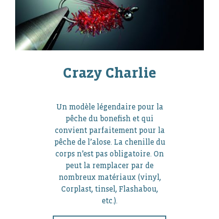
Crazy Charlie
Un modèle légendaire pour la
pêche du bonefish et qui
convient parfaitement pour la
pêche de l’alose. La chenille du
corps n’est pas obligatoire. On
peut la remplacer par de
nombreux matériaux (vinyl,
Corplast, tinsel, Flashabou,
etc.).