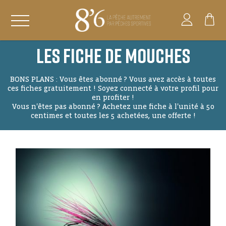
Les Fiche de Mouches
BONS PLANS : Vous êtes abonné ? Vous avez accès à toutes
ces fiches gratuitement ! Soyez connecté à votre profil pour
en profiter !
Vous n'êtes pas abonné ? Achetez une fiche à l'unité à 50
centimes et toutes les 5 achetées, une offerte !