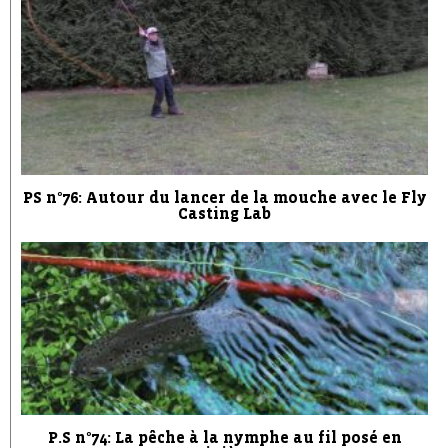
PS n°76: Autour du lancer de la mouche avec le Fly
Casting Lab
P.S n°74: La pêche à la nymphe au fil posé en