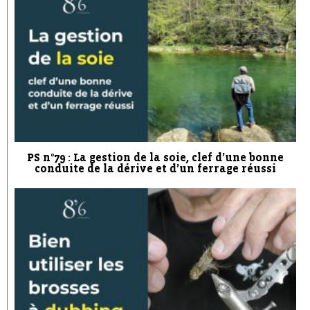
PS n°79 : La gestion de la soie, clef d’une bonne
conduite de la dérive et d’un ferrage réussi