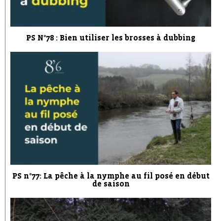
PS N°78 : Bien utiliser les brosses à dubbing
PS n°77: La pêche à la nymphe au fil posé en début
de saison