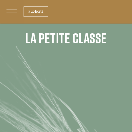
Publicité
LA PETITE CLASSE