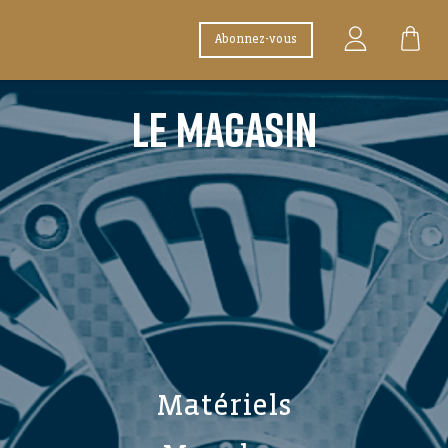
Abonnez-vous
LE MAGASIN
Matériels