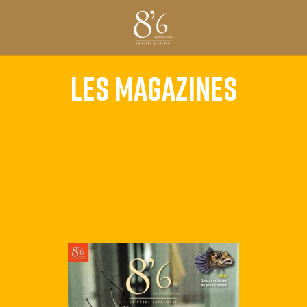
LES MAGAZINES